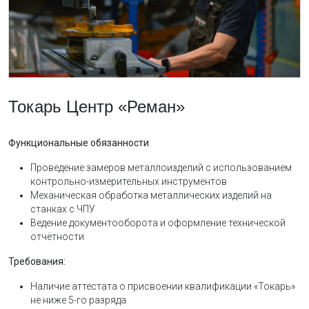
Токарь Центр «Реман»
Функциональные обязанности
:
Проведение замеров металлоизделий с использованием
контрольно-измерительных инструментов
Механическая обработка металлических изделий на
станках с ЧПУ
Ведение документооборота и оформление технической
отчётности
Требования:
Наличие аттестата о присвоении квалификации «Токарь»
не ниже 5-го разряда