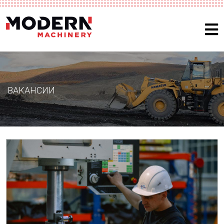
ВАКАНСИИ