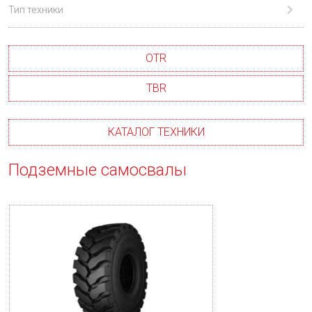
Тип техники
OTR
TBR
КАТАЛОГ ТЕХНИКИ
Подземные самосвалы