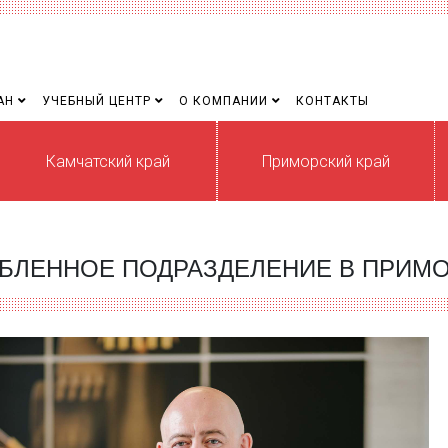
АН
УЧЕБНЫЙ ЦЕНТР
О КОМПАНИИ
КОНТАКТЫ
Камчатский край
Приморский край
БЛЕННОЕ ПОДРАЗДЕЛЕНИЕ В ПРИМО