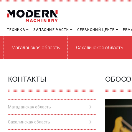
ТЕХНИКА
ЗАПАСНЫЕ ЧАСТИ
СЕРВИСНЫЙ ЦЕНТР
РЕМ
Магаданская область
Сахалинская область
КОНТАКТЫ
ОБОСО
Магаданская область
Сахалинская область