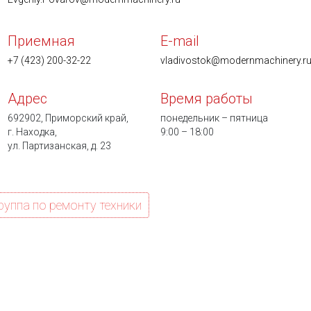
Приемная
E-mail
+7 (423) 200-32-22
vladivostok@modernmachinery.r
Адрес
Время работы
692902, Приморский край,
понедельник – пятница
г. Находка,
9:00 – 18:00
ул. Партизанская, д. 23
руппа по ремонту техники