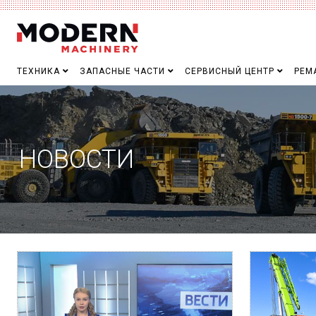
ТЕХНИКА
ЗАПАСНЫЕ ЧАСТИ
СЕРВИСНЫЙ ЦЕНТР
РЕМ
НОВОСТИ