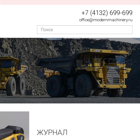
+7 (4132) 699-699
office@modernmachinery.ru
ЖУРНАЛ