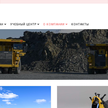
АН
УЧЕБНЫЙ ЦЕНТР
О КОМПАНИИ
КОНТАКТЫ