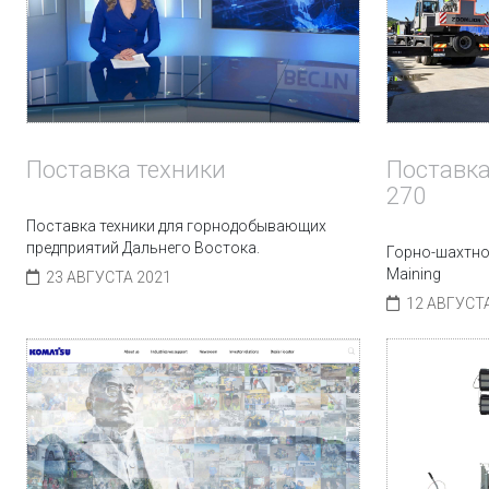
Поставка техники
Поставка
270
Поставка техники для горнодобывающих
предприятий Дальнего Востока.
Горно-шахтно
Maining
23 АВГУСТА 2021
12 АВГУСТ