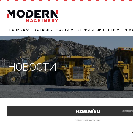
ТЕХНИКА
ЗАПАСНЫЕ ЧАСТИ
СЕРВИСНЫЙ ЦЕНТР
РЕМ
НОВОСТИ