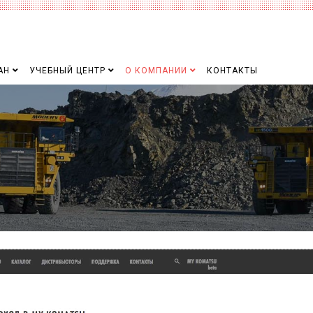
АН
УЧЕБНЫЙ ЦЕНТР
О КОМПАНИИ
КОНТАКТЫ