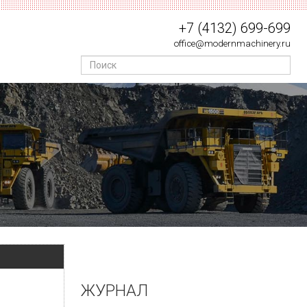
+7 (4132) 699-699
office@modernmachinery.ru
ЖУРНАЛ