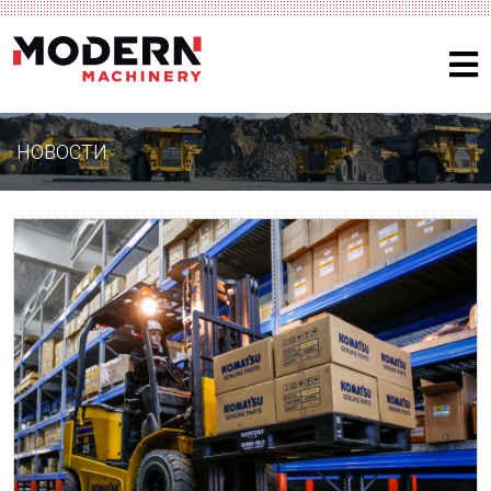
НОВОСТИ