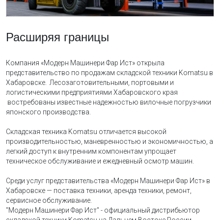
Расширяя границы
Компания «Модерн Машинери Фар Ист» открыла
представительство по продажам складской техники Komatsu в
Хабаровске. Лесозаготовительными, портовыми и
логистическими предприятиями Хабаровского края
востребованы известные надежностью вилочные погрузчики
японского производства.
Складская техника Komatsu отличается высокой
производительностью, маневренностью и экономичностью, а
легкий доступ к внутренним компонентам упрощает
техническое обслуживание и ежедневный осмотр машин.
Среди услуг представительства «Модерн Машинери Фар Ист» в
Хабаровске — поставка техники, аренда техники, ремонт,
сервисное обслуживание.
"Модерн Машинери Фар Ист" - официальный дистрибьютор