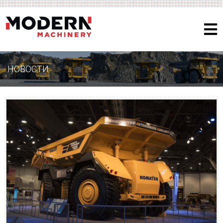
НОВОСТИ