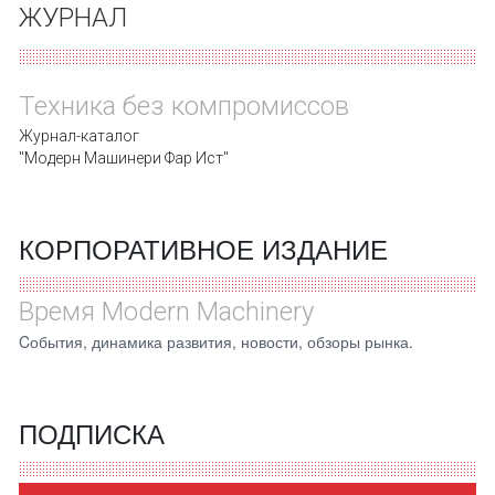
ЖУРНАЛ
Техника без компромиссов
Журнал-каталог
"Модерн Машинери Фар Ист"
КОРПОРАТИВНОЕ ИЗДАНИЕ
Время Modern Machinery
Cобытия, динамика развития, новости, обзоры рынка.
ПОДПИСКА