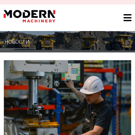
НОВОСТИ