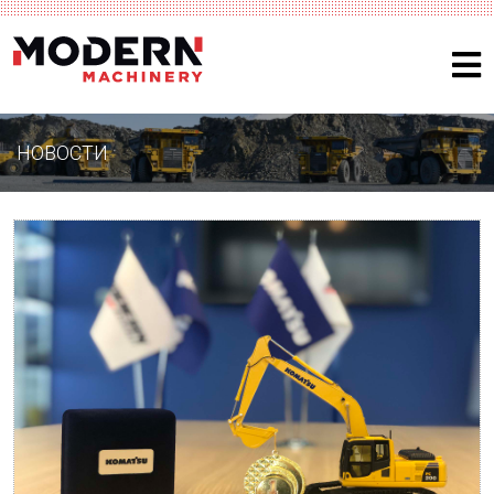
НОВОСТИ