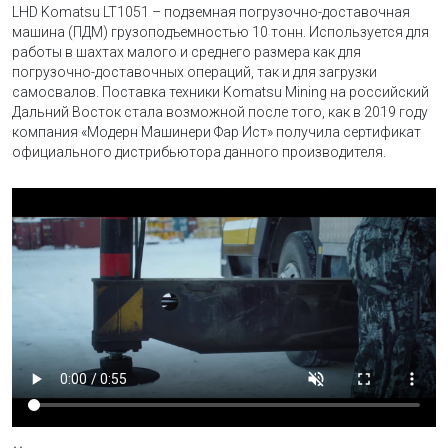
LHD Komatsu LT1051 – подземная погрузочно-доставочная
машина (ПДМ) грузоподъемностью 10 тонн. Используется для
работы в шахтах малого и среднего размера как для
погрузочно-доставочных операций, так и для загрузки
самосвалов. Поставка техники Komatsu Mining на российский
Дальний Восток стала возможной после того, как в 2019 году
компания «Модерн Машинери Фар Ист» получила сертификат
официального дистрибьютора данного производителя.