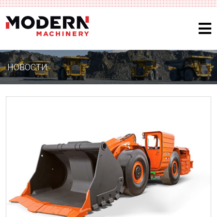
НОВОСТИ