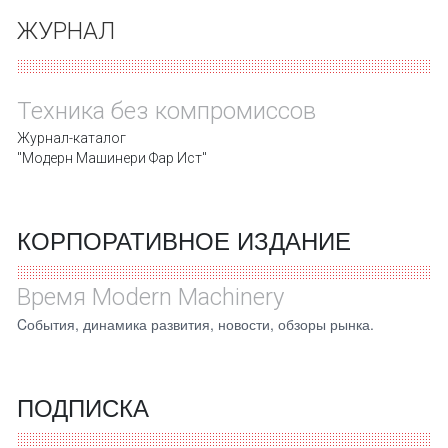
ЖУРНАЛ
Техника без компромиссов
Журнал-каталог
"Модерн Машинери Фар Ист"
КОРПОРАТИВНОЕ ИЗДАНИЕ
Время Modern Machinery
Cобытия, динамика развития, новости, обзоры рынка.
ПОДПИСКА