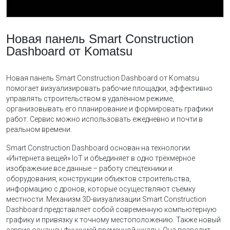
Новая панель Smart Construction
Dashboard от Komatsu
Новая панель Smart Construction Dashboard от Komatsu
помогает визуализировать рабочие площадки, эффективно
управлять строительством в удалённом режиме,
организовывать его планирование и формировать графики
работ. Сервис можно использовать ежедневно и почти в
реальном времени.
Smart Construction Dashboard основан на технологии
«Интернета вещей» IoT и объединяет в одно трёхмерное
изображение все данные – работу спецтехники и
оборудования, конструкции объектов строительства,
информацию с дронов, которые осуществляют съёмку
местности. Механизм 3D-визуализации Smart Construction
Dashboard представляет собой современную компьютерную
графику и привязку к точному местоположению. Также новый