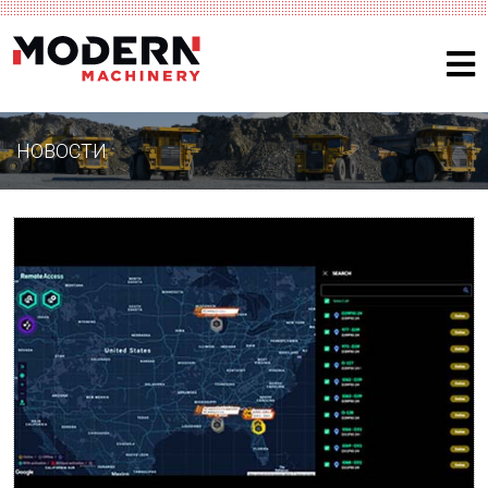
НОВОСТИ