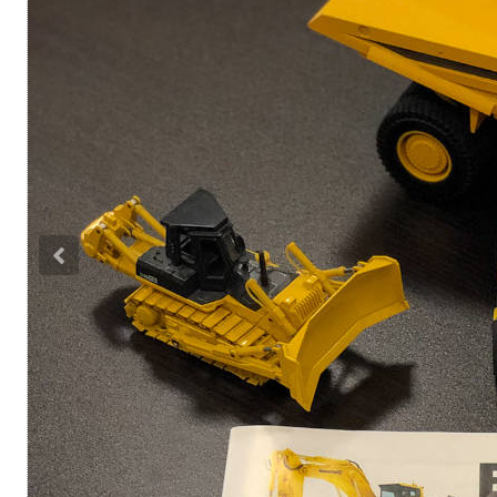
Previous