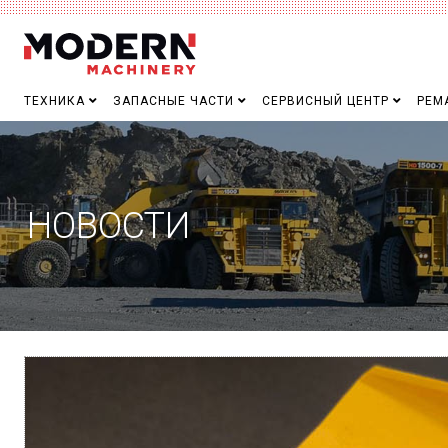
ТЕХНИКА
ЗАПАСНЫЕ ЧАСТИ
СЕРВИСНЫЙ ЦЕНТР
РЕМ
НОВОСТИ