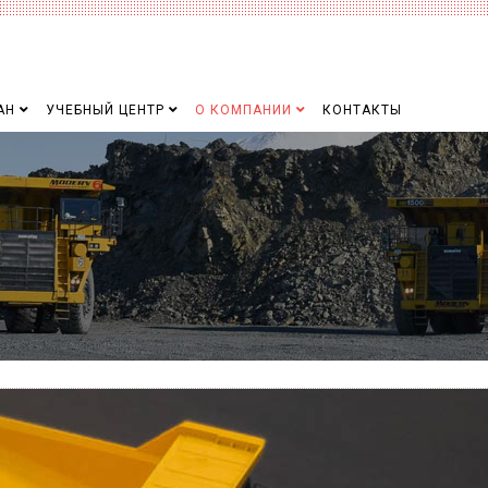
АН
УЧЕБНЫЙ ЦЕНТР
О КОМПАНИИ
КОНТАКТЫ