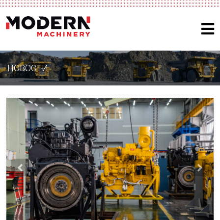
НОВОСТИ
Previous
Nex