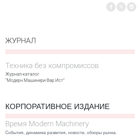
ЖУРНАЛ
Техника без компромиссов
Журнал-каталог
"Модерн Машинери Фар Ист"
КОРПОРАТИВНОЕ ИЗДАНИЕ
Время Modern Machinery
Cобытия, динамика развития, новости, обзоры рынка.