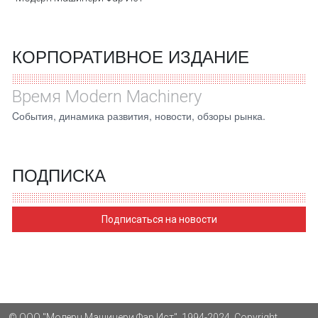
КОРПОРАТИВНОЕ ИЗДАНИЕ
Время Modern Machinery
Cобытия, динамика развития, новости, обзоры рынка.
ПОДПИСКА
Подписаться на новости
© ООО "Модерн Машинери Фар Ист", 1994-2024. Copyright.