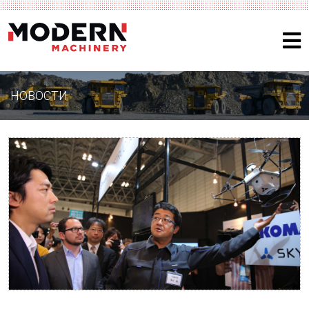
НОВОСТИ