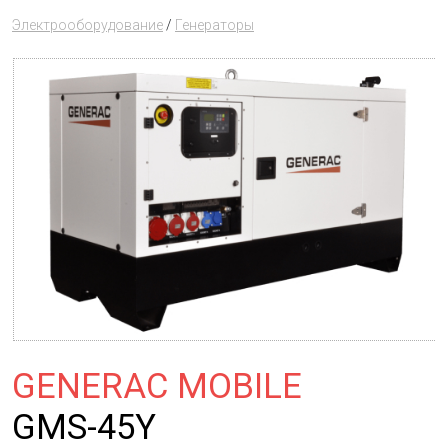
Электрооборудование
/
Генераторы
GENERAC MOBILE
GMS-45Y