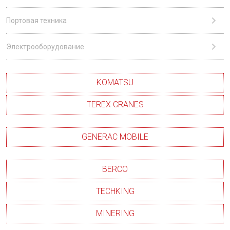
Портовая техника
Электрооборудование
KOMATSU
TEREX CRANES
GENERAC MOBILE
BERCO
TECHKING
MINERING