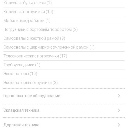
Колесные бульдозеры (1)
Колесные погрузчики (10)
Мобильные дробилки (1)
Погрузчики с бортовым поворотом (2)
Самосвалы с жесткой рамой (9)
Самосвалы с шарнирно-сочлененной рамой (1)
Телескопические погрузчики (17)
Трубоукладчики (1)
Экскаваторы (19)
Экскаваторы-погрузчики (3)
Горно-шахтное оборудование
Складская техника
Дорожная техника