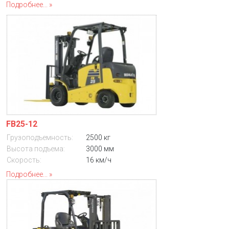
Подробнее...
FB25-12
Грузоподъемность:
2500 кг
Высота подъема:
3000 мм
Скорость:
16 км/ч
Подробнее...