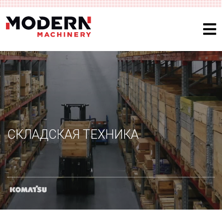
СКЛАДСКАЯ ТЕХНИКА