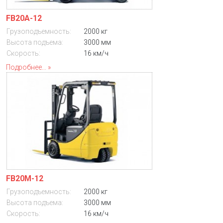
FB20A-12
Грузоподъемность:
2000 кг
Высота подъема:
3000 мм
Скорость:
16 км/ч
Подробнее...
FB20M-12
Грузоподъемность:
2000 кг
Высота подъема:
3000 мм
Скорость:
16 км/ч