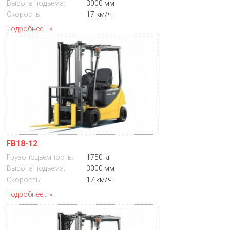
Высота подъема:
3000 мм
Скорость:
17 км/ч
Подробнее...
FB18-12
Грузоподъемность:
1750 кг
Высота подъема:
3000 мм
Скорость:
17 км/ч
Подробнее...