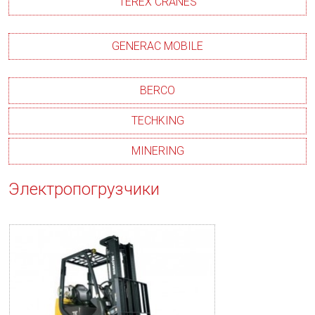
TEREX CRANES
GENERAC MOBILE
BERCO
TECHKING
MINERING
Электропогрузчики