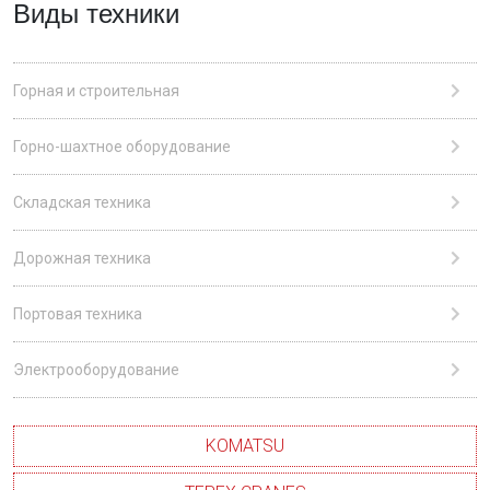
Виды техники
Горная и строительная
Горно-шахтное оборудование
Складская техника
Дорожная техника
Портовая техника
Электрооборудование
KOMATSU