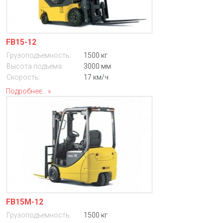
FB15-12
Грузоподъемность:
1500 кг
Высота подъема:
3000 мм
Скорость:
17 км/ч
Подробнее...
FB15M-12
Грузоподъемность:
1500 кг