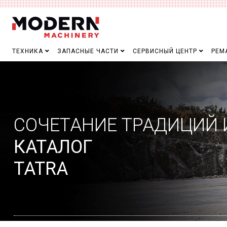
ТЕХНИКА
ЗАПАСНЫЕ ЧАСТИ
СЕРВИСНЫЙ ЦЕНТР
РЕМ
СОЧЕТАНИЕ ТРАДИЦИЙ 
КАТАЛОГ
TATRA