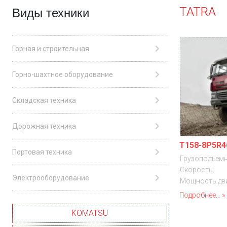
TATRA
Виды техники
Горная и строительная
Горно-шахтное оборудование
Складская техника
Дорожная техника
T158-8P5R4
Портовая техника
Грузоподъемн
Скорость:
Электрооборудование
Мощность дви
Подробнее...
KOMATSU