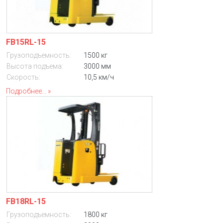
FB15RL-15
Грузоподъемность:
1500 кг
Высота подъема:
3000 мм
Скорость:
10,5 км/ч
Подробнее...
FB18RL-15
Грузоподъемность:
1800 кг