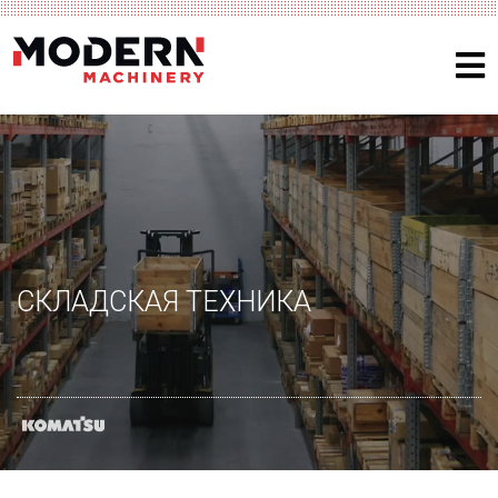
СКЛАДСКАЯ ТЕХНИКА