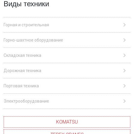
Виды техники
Горная и строительная
Горно-шахтное оборудование
Складская техника
Дорожная техника
Портовая техника
Электрооборудование
KOMATSU