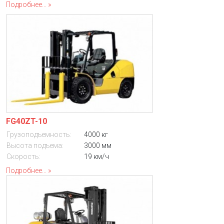
Подробнее...
FG40ZT-10
Грузоподъемность:
4000 кг
Высота подъема:
3000 мм
Скорость:
19 км/ч
Подробнее...