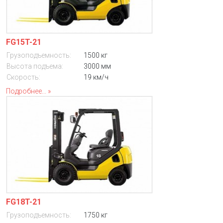
FG15T-21
Грузоподъемность:
1500 кг
Высота подъема:
3000 мм
Скорость:
19 км/ч
Подробнее...
FG18T-21
Грузоподъемность:
1750 кг