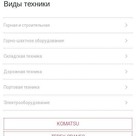
Виды техники
Горная и строительная
Горно-шахтное оборудование
Складская техника
Дорожная техника
Портовая техника
Электрооборудование
KOMATSU