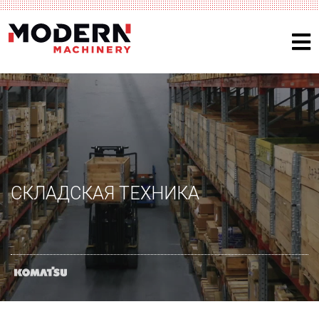
СКЛАДСКАЯ ТЕХНИКА