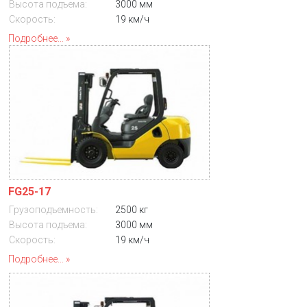
Высота подъема:
3000 мм
Скорость:
19 км/ч
Подробнее...
FG25-17
Грузоподъемность:
2500 кг
Высота подъема:
3000 мм
Скорость:
19 км/ч
Подробнее...