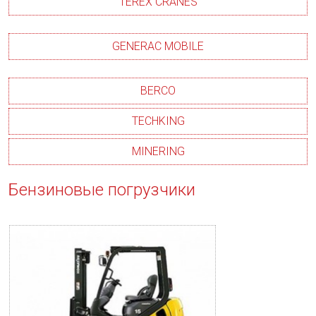
TEREX CRANES
GENERAC MOBILE
BERCO
TECHKING
MINERING
Бензиновые погрузчики