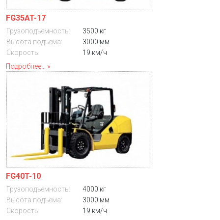
FG35AT-17
Грузоподъемность:
3500 кг
Высота подъема:
3000 мм
Скорость:
19 км/ч
Подробнее...
FG40T-10
Грузоподъемность:
4000 кг
Высота подъема:
3000 мм
Скорость:
19 км/ч