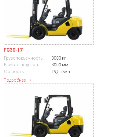
FG30-17
Грузоподъемность:
3000 кг
Высота подъема:
3000 мм
Скорость:
19,5 км/ч
Подробнее...