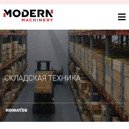
СКЛАДСКАЯ ТЕХНИКА