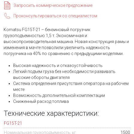
Запросить коммерческое предложение
Проконсультироваться со специалистом
Komatsu FG15T-21 – бензиновый погрузчик
грузоподъемностью 1,5 т. Экономичная и
высокопроизводительная машина. Новая конструкция рамы и
изменения в мачте позволили увеличить надежность
погрузчика на 40% по сравнению с предыдущими моделями.
Высокая надежность и отказоустойчивость
Легкий подъем груза без необходимости развивать
высокие обороты двигателя
Система определения присутствия оператора на рабочем
месте
Возможность дополнительной комплектации
Сниженный расход топлива
Технические характеристики:
FG15T-21
Номинальная грузоподъемность, кг
1500