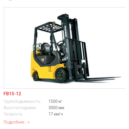
FB15-12
Грузоподъемность:
1500 кг
Высота подъема:
3000 мм
Скорость:
17 км/ч
Подробнее...