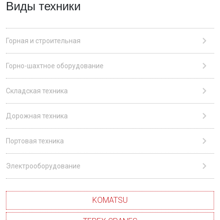
Виды техники
Горная и строительная
Горно-шахтное оборудование
Складская техника
Дорожная техника
Портовая техника
Электрооборудование
KOMATSU