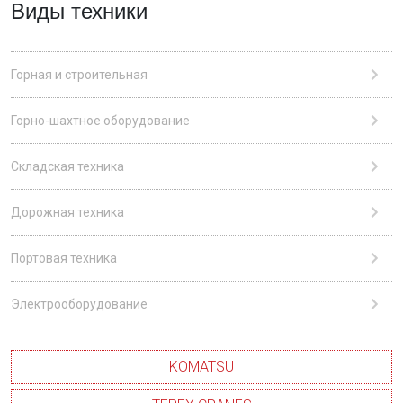
Виды техники
Горная и строительная
Горно-шахтное оборудование
Складская техника
Дорожная техника
Портовая техника
Электрооборудование
KOMATSU