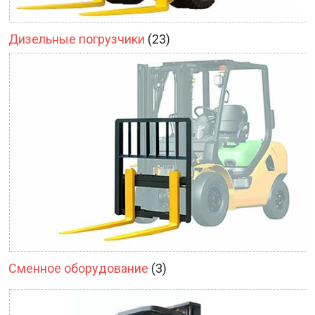
Дизельные погрузчики
(23)
Сменное оборудование
(3)