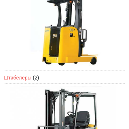
Штабелеры
(2)