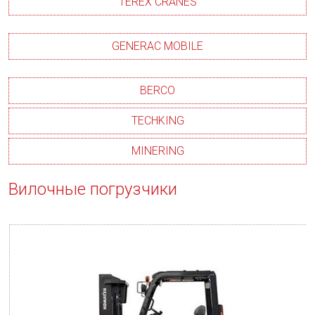
TEREX CRANES
GENERAC MOBILE
BERCO
TECHKING
MINERING
Вилочные погрузчики