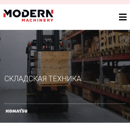
СКЛАДСКАЯ ТЕХНИКА