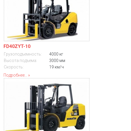
FD40ZYT-10
Грузоподъемность:
4000 кг
Высота подъема:
3000 мм
Скорость:
19 км/ч
Подробнее...