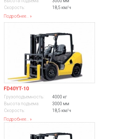
Высота подъема:
3000 мм
Скорость:
18,5 км/ч
Подробнее...
FD40YT-10
Грузоподъемность:
4000 кг
Высота подъема:
3000 мм
Скорость:
18,5 км/ч
Подробнее...