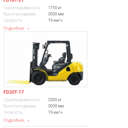
FD18T-21
Грузоподъемность:
1750 кг
Высота подъема:
3000 мм
Скорость:
19 км/ч
Подробнее...
FD20T-17
Грузоподъемность:
2000 кг
Высота подъема:
3000 мм
Скорость:
19 км/ч
Подробнее...