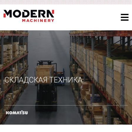
СКЛАДСКАЯ ТЕХНИКА