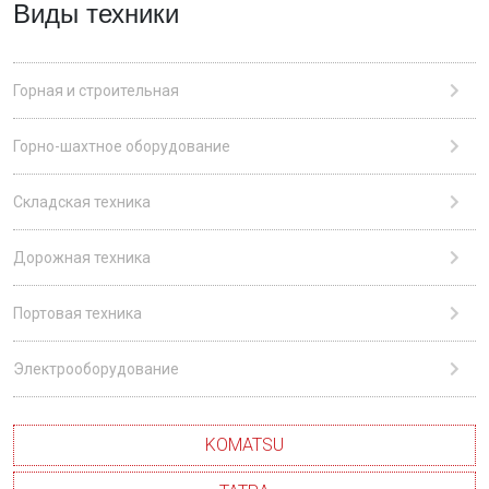
Виды техники
Горная и строительная
Горно-шахтное оборудование
Складская техника
Дорожная техника
Портовая техника
Электрооборудование
KOMATSU