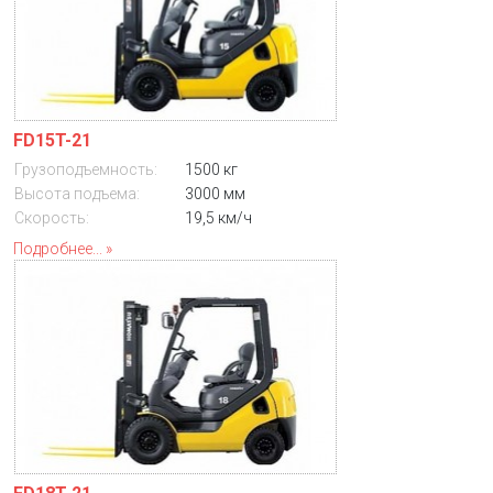
FD15T-21
Грузоподъемность:
1500 кг
Высота подъема:
3000 мм
Скорость:
19,5 км/ч
Подробнее...