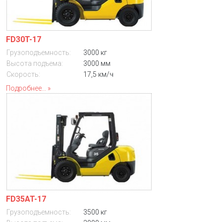
FD30T-17
Грузоподъемность:
3000 кг
Высота подъема:
3000 мм
Скорость:
17,5 км/ч
Подробнее...
FD35AT-17
Грузоподъемность:
3500 кг