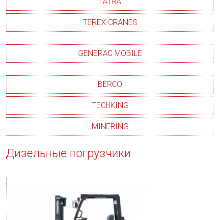
TATRA
TEREX CRANES
GENERAC MOBILE
BERCO
TECHKING
MINERING
Дизельные погрузчики