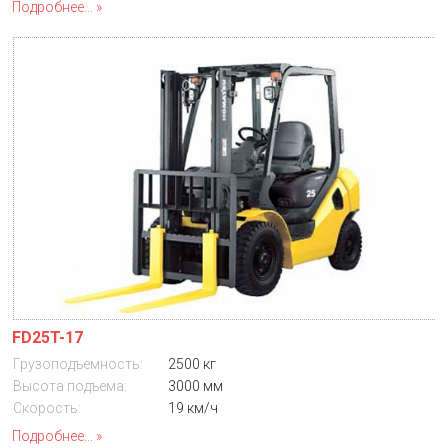
Подробнее...
FD25T-17
Грузоподъемность:
2500 кг
Высота подъема:
3000 мм
Скорость:
19 км/ч
Подробнее...