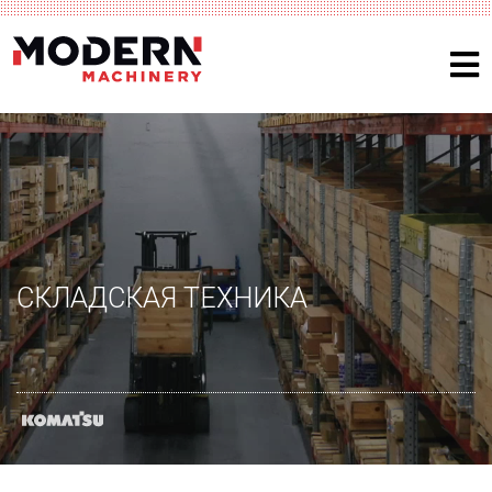
СКЛАДСКАЯ ТЕХНИКА