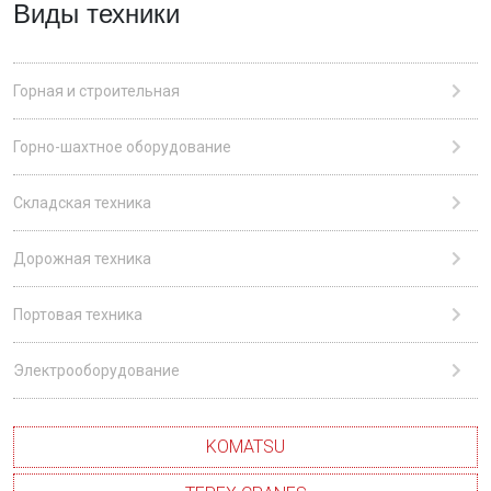
Виды техники
Горная и строительная
Горно-шахтное оборудование
Складская техника
Дорожная техника
Портовая техника
Электрооборудование
KOMATSU