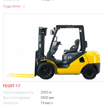
Подробнее...
FD20T-17
Грузоподъемность:
2000 кг
Высота подъема:
3000 мм
Скорость:
19 км/ч