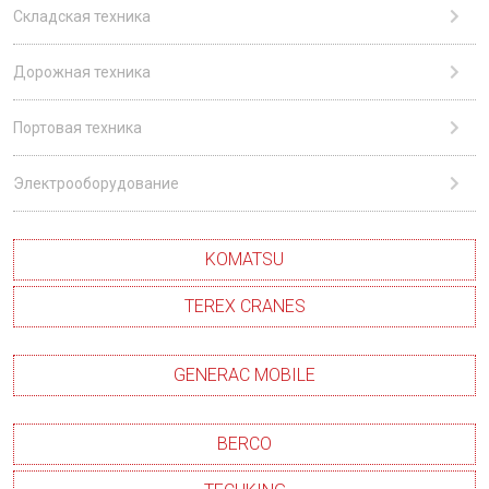
Складская техника
Дорожная техника
Портовая техника
Электрооборудование
KOMATSU
TEREX CRANES
GENERAC MOBILE
BERCO