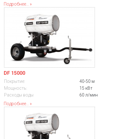
Подробнее...
DF 15000
Покрытие:
40-50 м
Мощность:
15 кВт
Расходы воды
60 л/мин
Подробнее...