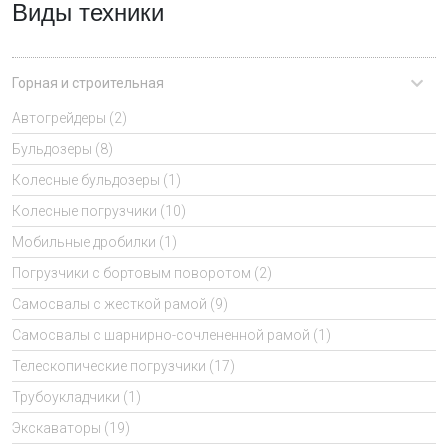
Виды техники
Горная и строительная
Автогрейдеры (2)
Бульдозеры (8)
Колесные бульдозеры (1)
Колесные погрузчики (10)
Мобильные дробилки (1)
Погрузчики с бортовым поворотом (2)
Самосвалы с жесткой рамой (9)
Самосвалы с шарнирно-сочлененной рамой (1)
Телескопические погрузчики (17)
Трубоукладчики (1)
Экскаваторы (19)