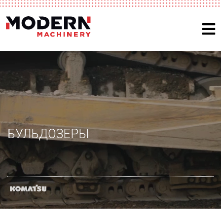
БУЛЬДОЗЕРЫ