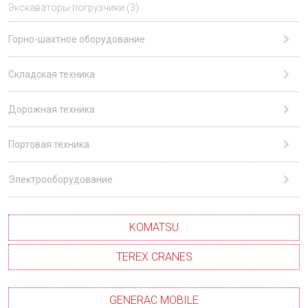
Экскаваторы-погрузчики (3)
Горно-шахтное оборудование
Складская техника
Дорожная техника
Портовая техника
Электрооборудование
KOMATSU
TEREX CRANES
GENERAC MOBILE