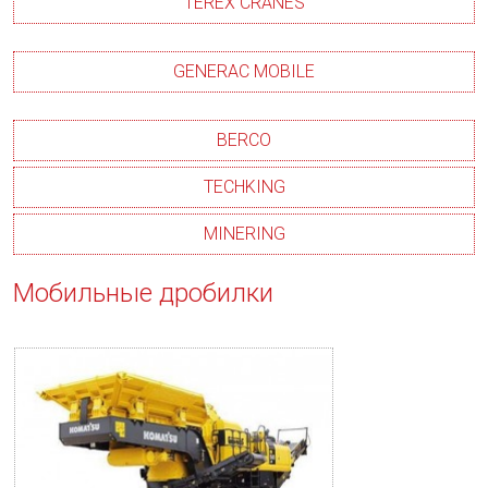
TEREX CRANES
GENERAC MOBILE
BERCO
TECHKING
MINERING
Мобильные дробилки