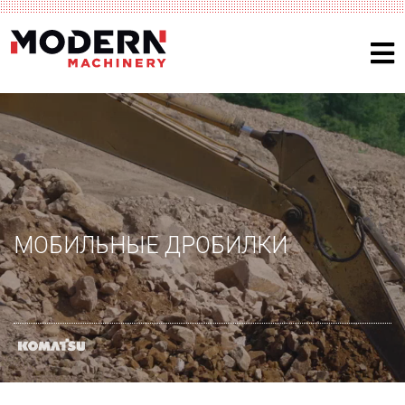
МОБИЛЬНЫЕ ДРОБИЛКИ