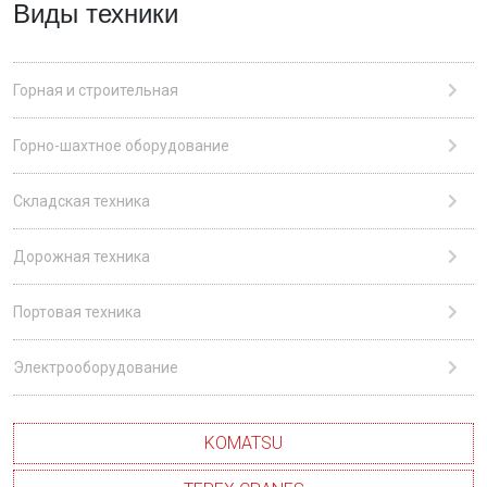
Виды техники
Горная и строительная
Горно-шахтное оборудование
Складская техника
Дорожная техника
Портовая техника
Электрооборудование
KOMATSU