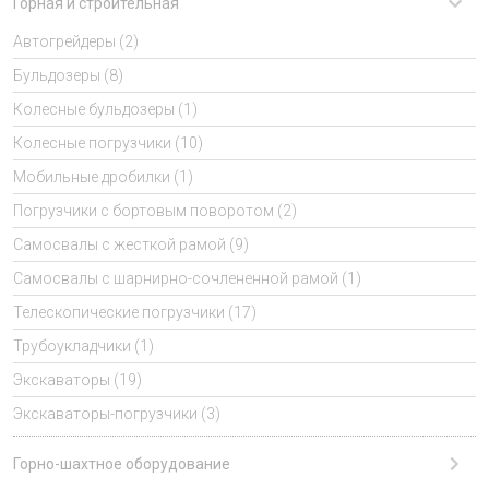
Горная и строительная
Автогрейдеры (2)
Бульдозеры (8)
Колесные бульдозеры (1)
Колесные погрузчики (10)
Мобильные дробилки (1)
Погрузчики с бортовым поворотом (2)
Самосвалы с жесткой рамой (9)
Самосвалы с шарнирно-сочлененной рамой (1)
Телескопические погрузчики (17)
Трубоукладчики (1)
Экскаваторы (19)
Экскаваторы-погрузчики (3)
Горно-шахтное оборудование