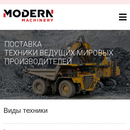
ПОСТАВКА
ТЕХНИКИ ВЕДУЩИХ МИРОВЫХ
ПРОИЗВОДИТЕЛЕЙ
Виды техники