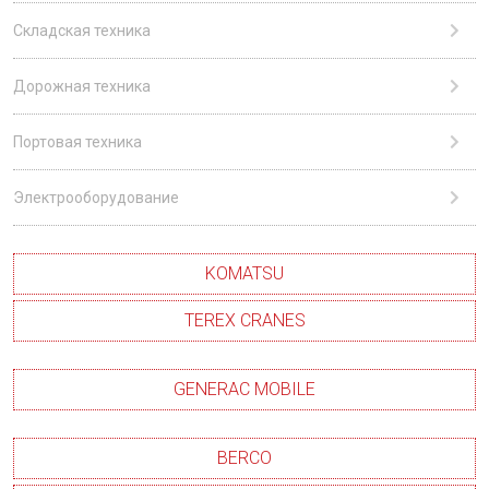
Складская техника
Дорожная техника
Портовая техника
Электрооборудование
KOMATSU
TEREX CRANES
GENERAC MOBILE
BERCO