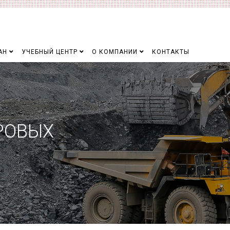
АН
УЧЕБНЫЙ ЦЕНТР
О КОМПАНИИ
КОНТАКТЫ
РОВЫХ