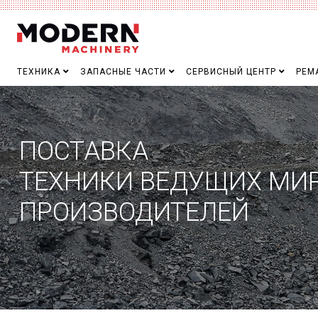
ТЕХНИКА
ЗАПАСНЫЕ ЧАСТИ
СЕРВИСНЫЙ ЦЕНТР
РЕМ
ПОСТАВКА
ТЕХНИКИ ВЕДУЩИХ МИ
ПРОИЗВОДИТЕЛЕЙ