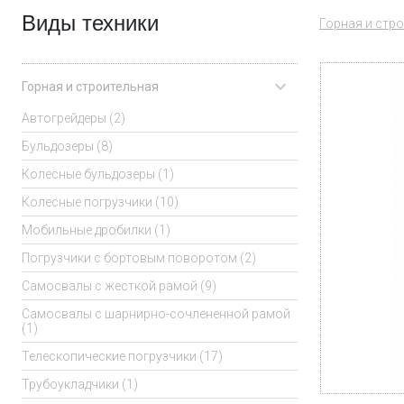
Виды техники
Горная и стр
Горная и строительная
Автогрейдеры (2)
Бульдозеры (8)
Колесные бульдозеры (1)
Колесные погрузчики (10)
Мобильные дробилки (1)
Погрузчики с бортовым поворотом (2)
Самосвалы с жесткой рамой (9)
Самосвалы с шарнирно-сочлененной рамой
(1)
Телескопические погрузчики (17)
Трубоукладчики (1)