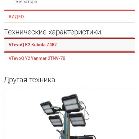
генератора.
ВИДЕО
Технические характеристики:
VTevoQ K2 Kubota Z482
VTevoQ Y2 Yanmar 2TNV-70
Другая техника: