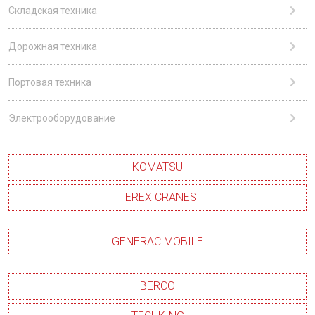
Складская техника
Дорожная техника
Портовая техника
Электрооборудование
KOMATSU
TEREX CRANES
GENERAC MOBILE
BERCO