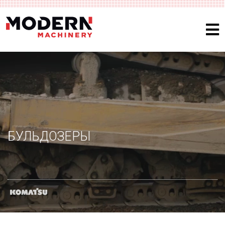
БУЛЬДОЗЕРЫ