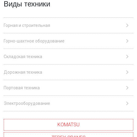
Виды техники
Горная и строительная
Горно-шахтное оборудование
Складская техника
Дорожная техника
Портовая техника
Электрооборудование
KOMATSU