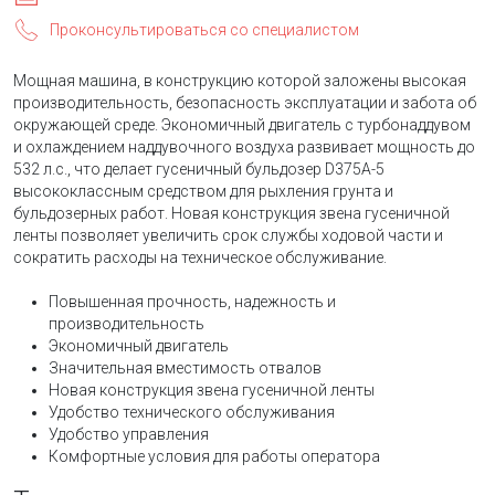
Проконсультироваться со специалистом
Мощная машина, в конструкцию которой заложены высокая
производительность, безопасность эксплуатации и забота об
окружающей среде. Экономичный двигатель с турбонаддувом
и охлаждением наддувочного воздуха развивает мощность до
532 л.с., что делает гусеничный бульдозер D375A-5
высококлассным средством для рыхления грунта и
бульдозерных работ. Новая конструкция звена гусеничной
ленты позволяет увеличить срок службы ходовой части и
сократить расходы на техническое обслуживание.
Повышенная прочность, надежность и
производительность
Экономичный двигатель
Значительная вместимость отвалов
Новая конструкция звена гусеничной ленты
Удобство технического обслуживания
Удобство управления
Комфортные условия для работы оператора