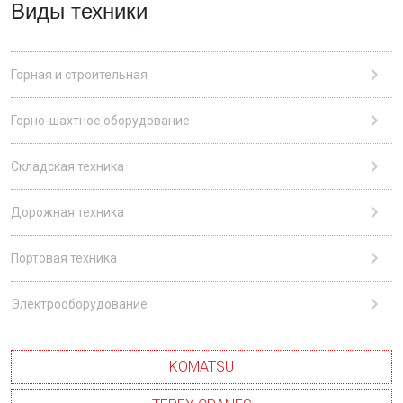
Виды техники
Горная и строительная
Горно-шахтное оборудование
Складская техника
Дорожная техника
Портовая техника
Электрооборудование
KOMATSU