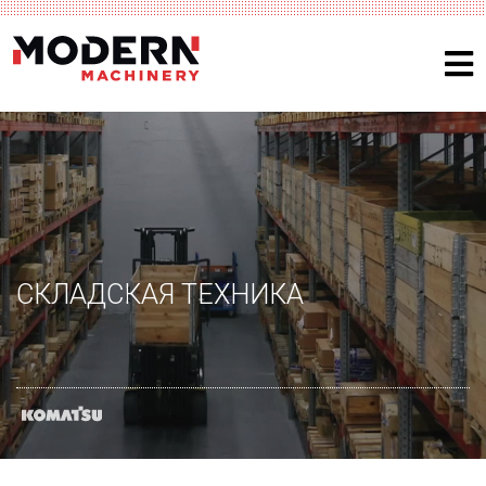
СКЛАДСКАЯ ТЕХНИКА