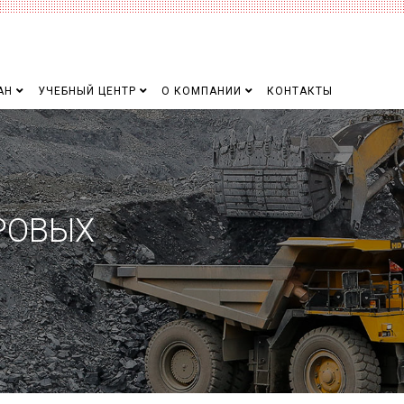
АН
УЧЕБНЫЙ ЦЕНТР
О КОМПАНИИ
КОНТАКТЫ
РОВЫХ