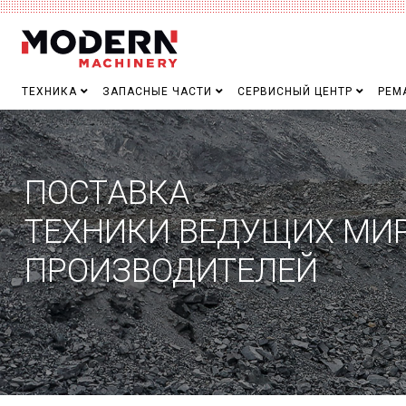
ТЕХНИКА
ЗАПАСНЫЕ ЧАСТИ
СЕРВИСНЫЙ ЦЕНТР
РЕМ
ПОСТАВКА
ТЕХНИКИ ВЕДУЩИХ МИ
ПРОИЗВОДИТЕЛЕЙ