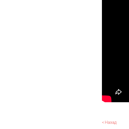
< Назад