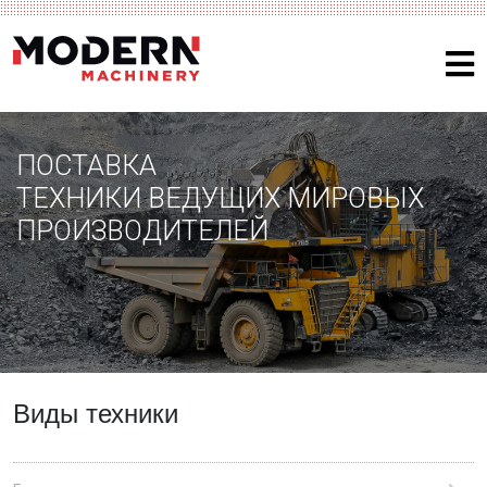
ПОСТАВКА
ТЕХНИКИ ВЕДУЩИХ МИРОВЫХ
ПРОИЗВОДИТЕЛЕЙ
Виды техники