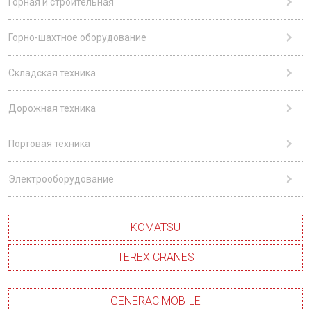
Горная и строительная
Горно-шахтное оборудование
Складская техника
Дорожная техника
Портовая техника
Электрооборудование
KOMATSU
TEREX CRANES
GENERAC MOBILE