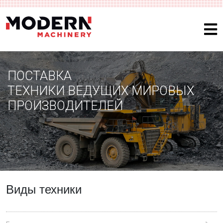
ПОСТАВКА
ТЕХНИКИ ВЕДУЩИХ МИРОВЫХ
ПРОИЗВОДИТЕЛЕЙ
Виды техники