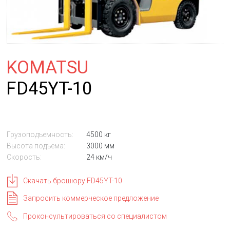
KOMATSU
FD45YT-10
Грузоподъемность:
4500 кг
Высота подъема:
3000 мм
Скорость:
24 км/ч
Скачать брошюру FD45YT-10
Запросить коммерческое предложение
Проконсультироваться со специалистом