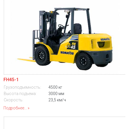
FH45-1
Грузоподъемность:
4500 кг
Высота подъема:
3000 мм
Скорость:
23,5 км/ч
Подробнее...