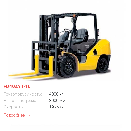
FD40ZYT-10
Грузоподъемность:
4000 кг
Высота подъема:
3000 мм
Скорость:
19 км/ч
Подробнее...