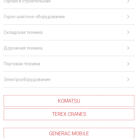
Горная и строительная
Горно-шахтное оборудование
Складская техника
Дорожная техника
Портовая техника
Электрооборудование
KOMATSU
TEREX CRANES
GENERAC MOBILE