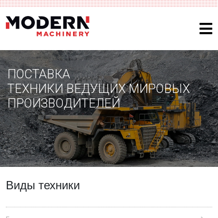
ПОСТАВКА
ТЕХНИКИ ВЕДУЩИХ МИРОВЫХ
ПРОИЗВОДИТЕЛЕЙ
Виды техники