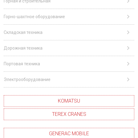
Горная и строительная
Горно-шахтное оборудование
Складская техника
Дорожная техника
Портовая техника
Электрооборудование
KOMATSU
TEREX CRANES
GENERAC MOBILE