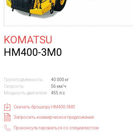
KOMATSU
HM400-3M0
Грузоподъемность:
40 000 кг
Скорость:
56 км/ч
Мощность двигателя:
455 л.с.
Скачать брошюру HM400-3M0
Запросить коммерческое предложение
Проконсультироваться со специалистом