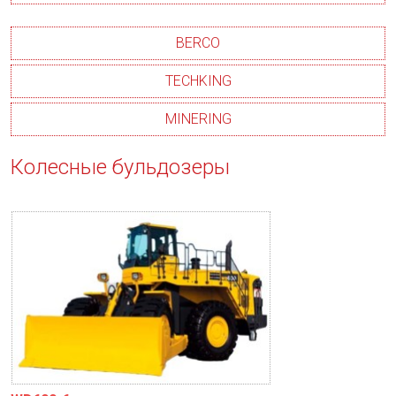
BERCO
TECHKING
MINERING
Колесные бульдозеры