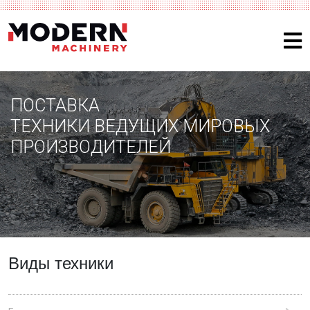
ПОСТАВКА
ТЕХНИКИ ВЕДУЩИХ МИРОВЫХ
ПРОИЗВОДИТЕЛЕЙ
Виды техники