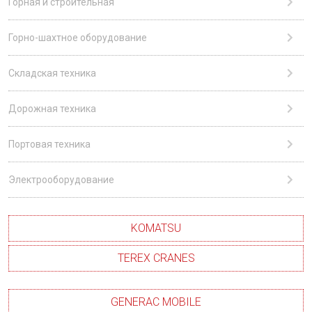
Горная и строительная
Горно-шахтное оборудование
Складская техника
Дорожная техника
Портовая техника
Электрооборудование
KOMATSU
TEREX CRANES
GENERAC MOBILE