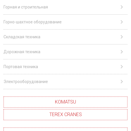
Горная и строительная
Горно-шахтное оборудование
Складская техника
Дорожная техника
Портовая техника
Электрооборудование
KOMATSU
TEREX CRANES