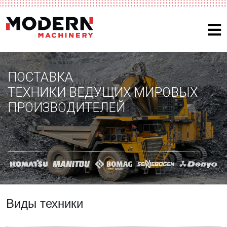
ПОСТАВКА
ТЕХНИКИ ВЕДУЩИХ МИРОВЫХ
ПРОИЗВОДИТЕЛЕЙ
Виды техники