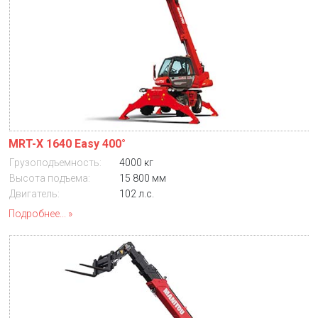
MRT-X 1640 Easy 400°
Грузоподъемность:
4000 кг
Высота подъема:
15 800 мм
Двигатель:
102 л.с.
Подробнее...