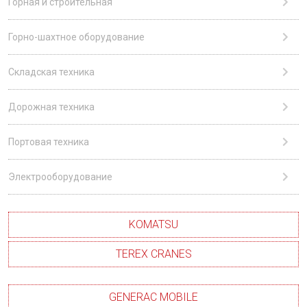
Горная и строительная
Горно-шахтное оборудование
Складская техника
Дорожная техника
Портовая техника
Электрооборудование
KOMATSU
TEREX CRANES
GENERAC MOBILE