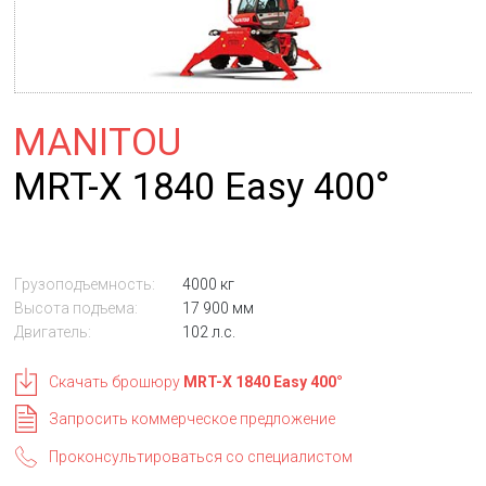
MANITOU
MRT-X 1840 Easy 400°
Грузоподъемность:
4000 кг
Высота подъема:
17 900 мм
Двигатель:
102 л.с.
Скачать брошюру
MRT-X 1840 Easy 400°
Запросить коммерческое предложение
Проконсультироваться со специалистом