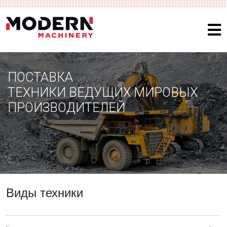
ПОСТАВКА
ТЕХНИКИ ВЕДУЩИХ МИРОВЫХ
ПРОИЗВОДИТЕЛЕЙ
Виды техники