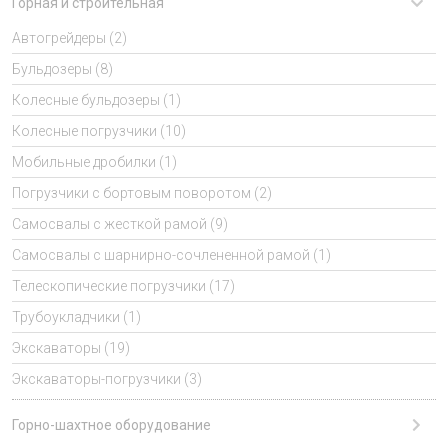
Горная и строительная
Автогрейдеры (2)
Бульдозеры (8)
Колесные бульдозеры (1)
Колесные погрузчики (10)
Мобильные дробилки (1)
Погрузчики с бортовым поворотом (2)
Самосвалы с жесткой рамой (9)
Самосвалы с шарнирно-сочлененной рамой (1)
Телескопические погрузчики (17)
Трубоукладчики (1)
Экскаваторы (19)
Экскаваторы-погрузчики (3)
Горно-шахтное оборудование