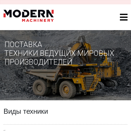
ПОСТАВКА
ТЕХНИКИ ВЕДУЩИХ МИРОВЫХ
ПРОИЗВОДИТЕЛЕЙ
Виды техники