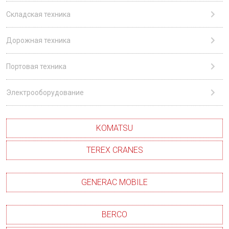
Складская техника
Дорожная техника
Портовая техника
Электрооборудование
KOMATSU
TEREX CRANES
GENERAC MOBILE
BERCO