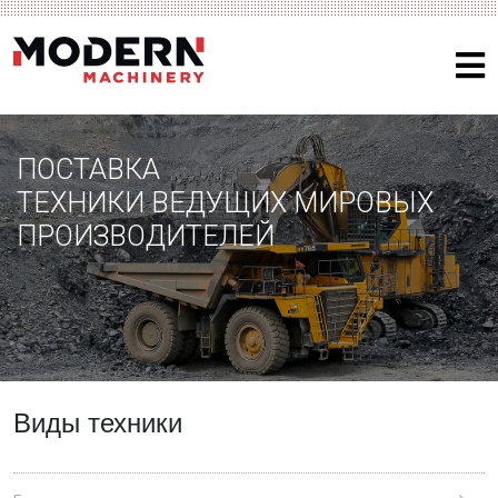
ПОСТАВКА
ТЕХНИКИ ВЕДУЩИХ МИРОВЫХ
ПРОИЗВОДИТЕЛЕЙ
Виды техники