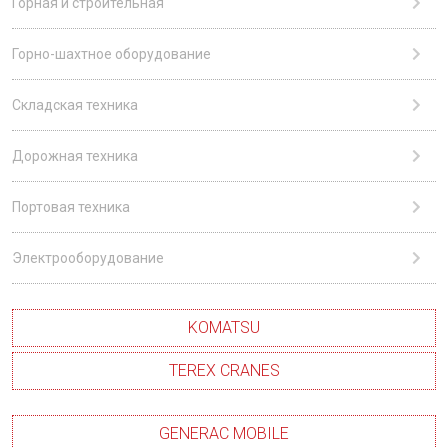
Горная и строительная
Горно-шахтное оборудование
Складская техника
Дорожная техника
Портовая техника
Электрооборудование
KOMATSU
TEREX CRANES
GENERAC MOBILE