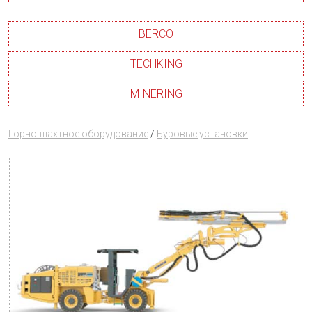
BERCO
TECHKING
MINERING
Горно-шахтное оборудование
/
Буровые установки