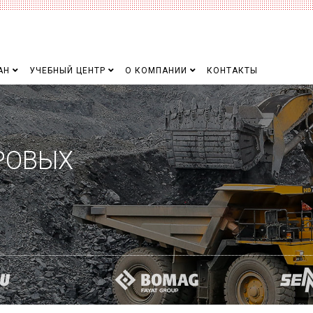
АН
УЧЕБНЫЙ ЦЕНТР
О КОМПАНИИ
КОНТАКТЫ
РОВЫХ