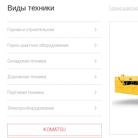
Виды техники
Горно-шахтно
Горная и строительная
Горно-шахтное оборудование
Складская техника
Дорожная техника
Портовая техника
Электрооборудование
KOMATSU