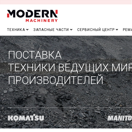
ТЕХНИКА
ЗАПАСНЫЕ ЧАСТИ
СЕРВИСНЫЙ ЦЕНТР
РЕМ
ПОСТАВКА
ТЕХНИКИ ВЕДУЩИХ МИ
ПРОИЗВОДИТЕЛЕЙ