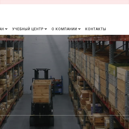
АН
УЧЕБНЫЙ ЦЕНТР
О КОМПАНИИ
КОНТАКТЫ