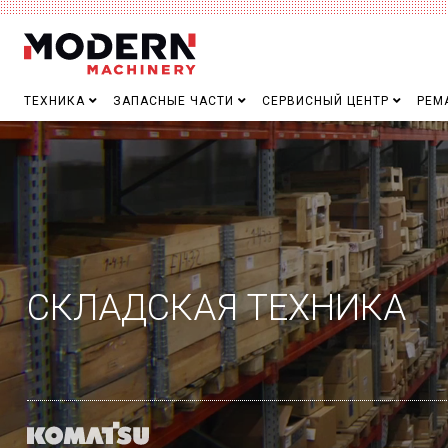
ТЕХНИКА
ЗАПАСНЫЕ ЧАСТИ
СЕРВИСНЫЙ ЦЕНТР
РЕМ
СКЛАДСКАЯ ТЕХНИКА