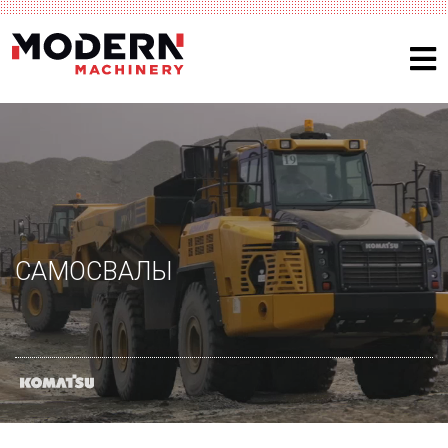
САМОСВАЛЫ