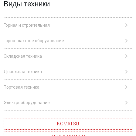
Виды техники
Горная и строительная
Горно-шахтное оборудование
Складская техника
Дорожная техника
Портовая техника
Электрооборудование
KOMATSU