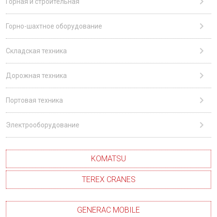
Горная и строительная
Горно-шахтное оборудование
Складская техника
Дорожная техника
Портовая техника
Электрооборудование
KOMATSU
TEREX CRANES
GENERAC MOBILE