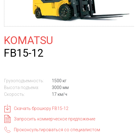
KOMATSU
FB15-12
Грузоподъемность:
1500 кг
Высота подъема:
3000 мм
Скорость:
17 км/ч
Скачать брошюру FB15-12
Запросить коммерческое предложение
Проконсультироваться со специалистом