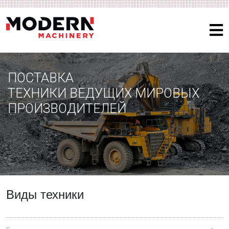
ПОСТАВКА
ТЕХНИКИ ВЕДУЩИХ МИРОВЫХ
ПРОИЗВОДИТЕЛЕЙ
Виды техники