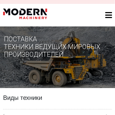
ПОСТАВКА
ТЕХНИКИ ВЕДУЩИХ МИРОВЫХ
ПРОИЗВОДИТЕЛЕЙ
Виды техники