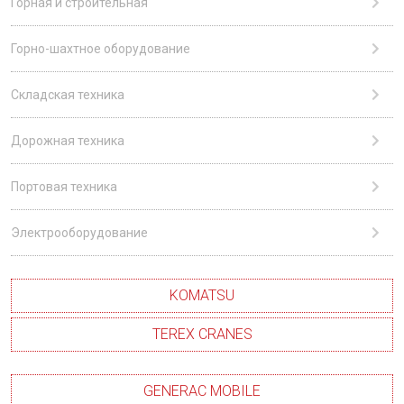
Горная и строительная
Горно-шахтное оборудование
Складская техника
Дорожная техника
Портовая техника
Электрооборудование
KOMATSU
TEREX CRANES
GENERAC MOBILE