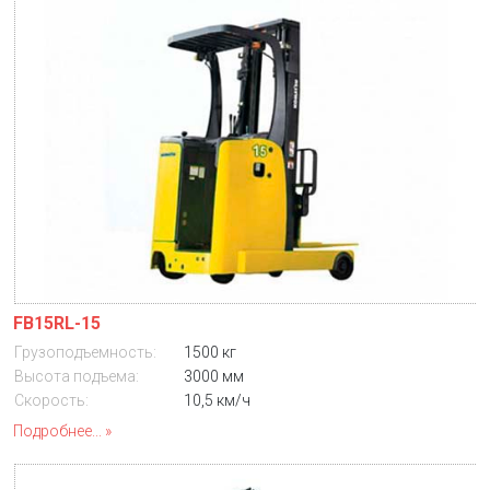
FB15RL-15
Грузоподъемность:
1500 кг
Высота подъема:
3000 мм
Скорость:
10,5 км/ч
Подробнее...