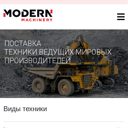
ПОСТАВКА
ТЕХНИКИ ВЕДУЩИХ МИРОВЫХ
ПРОИЗВОДИТЕЛЕЙ
Виды техники