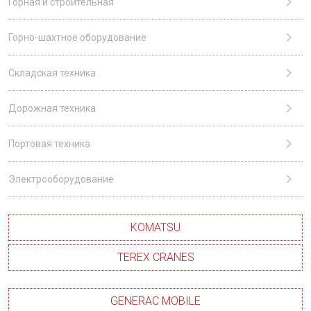
Горная и строительная
Горно-шахтное оборудование
Складская техника
Дорожная техника
Портовая техника
Электрооборудование
KOMATSU
TEREX CRANES
GENERAC MOBILE