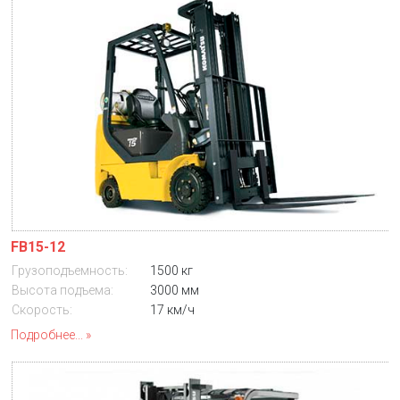
FB15-12
Грузоподъемность:
1500 кг
Высота подъема:
3000 мм
Скорость:
17 км/ч
Подробнее...