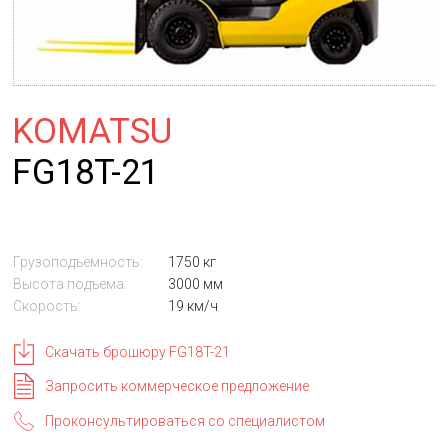
KOMATSU
FG18T-21
Грузоподъемность:
1750 кг
Высота подъема:
3000 мм
Скорость:
19 км/ч
Скачать брошюру FG18T-21
Запросить коммерческое предложение
Проконсультироваться со специалистом