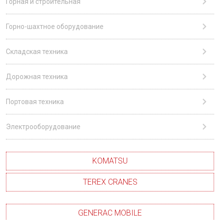
Горная и строительная
Горно-шахтное оборудование
Складская техника
Дорожная техника
Портовая техника
Электрооборудование
KOMATSU
TEREX CRANES
GENERAC MOBILE