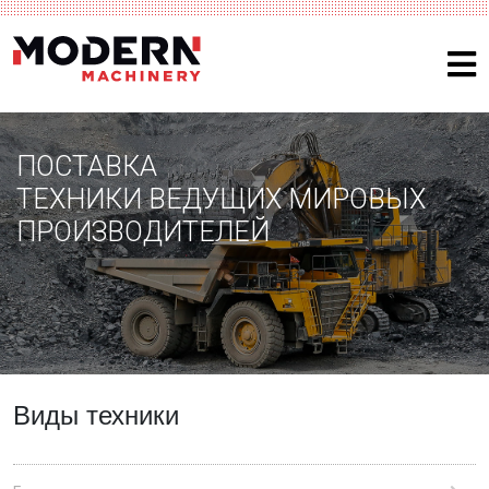
ПОСТАВКА
ТЕХНИКИ ВЕДУЩИХ МИРОВЫХ
ПРОИЗВОДИТЕЛЕЙ
Виды техники