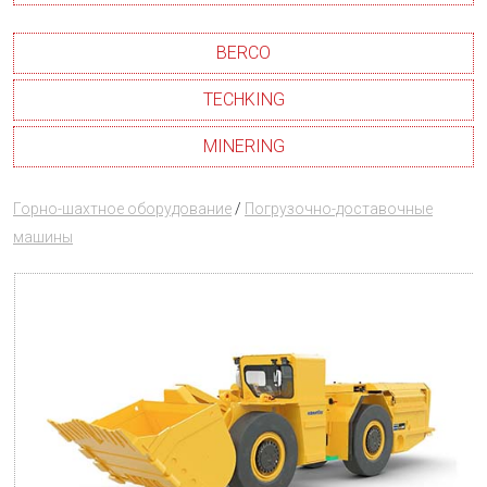
BERCO
TECHKING
MINERING
Горно-шахтное оборудование
/
Погрузочно-доставочные
машины